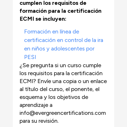
cumplen los requisitos de
formación para la certificación
ECMI se incluyen:
Formación en línea de
certificación en control de la ira
en niños y adolescentes por
PESI
¿Se pregunta si un curso cumple
los requisitos para la certificación
ECMI? Envíe una copia o un enlace
al título del curso, el ponente, el
esquema y los objetivos de
aprendizaje a
info@evergreencertifications.com
para su revisión.