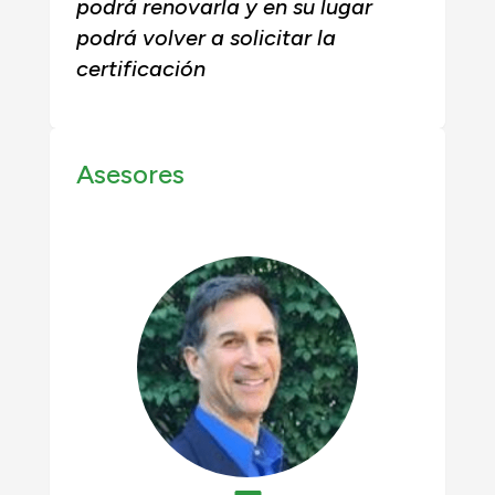
podrá renovarla y en su lugar
podrá volver a solicitar la
certificación
Asesores