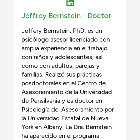
Jeffrey Bernstein -
Doctor
Jeffery Bernstein, PhD, es un
psicólogo asesor licenciado con
amplia experiencia en el trabajo
con niños y adolescentes, así
como con adultos, parejas y
familias. Realizó sus prácticas
posdoctorales en el Centro de
Asesoramiento de la Universidad
de Pensilvania y es doctor en
Psicología del Asesoramiento por
la Universidad Estatal de Nueva
York en Albany. La Dra. Bernstein
ha aparecido en el programa