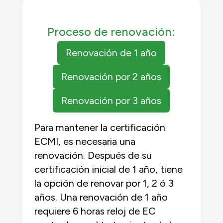
Proceso de renovación:
Renovación de 1 año
Renovación por 2 años
Renovación por 3 años
Para mantener la certificación
ECMI, es necesaria una
renovación. Después de su
certificación inicial de 1 año, tiene
la opción de renovar por 1, 2 ó 3
años. Una renovación de 1 año
requiere 6 horas reloj de EC