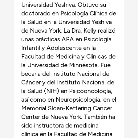
Universidad Yeshiva. Obtuvo su
doctorado en Psicología Clínica de
la Salud en la Universidad Yeshiva
de Nueva York. La Dra. Kelly realizó
unas prácticas APA en Psicología
Infantil y Adolescente en la
Facultad de Medicina y Clínicas de
la Universidad de Minnesota. Fue
becaria del Instituto Nacional del
Cáncer y del Instituto Nacional de
la Salud (NIH) en Psicooncología,
así como en Neuropsicología, en el
Memorial Sloan-Kettering Cancer
Center de Nueva York. También ha
sido instructora de medicina
clínica en la Facultad de Medicina