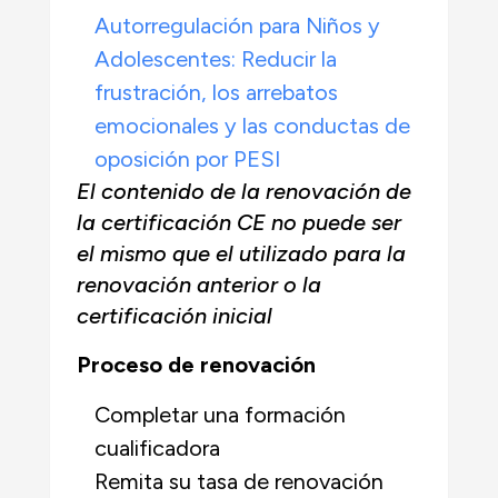
Autorregulación para Niños y
Adolescentes: Reducir la
frustración, los arrebatos
emocionales y las conductas de
oposición por PESI
El contenido de la renovación de
la certificación CE no puede ser
el mismo que el utilizado para la
renovación anterior o la
certificación inicial
Proceso de renovación
Completar una formación
cualificadora
Remita su tasa de renovación