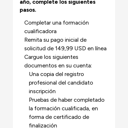
año, complete los siguientes
pasos.
Completar una formación
cualificadora
Remita su pago inicial de
solicitud de 149,99 USD en línea
Cargue los siguientes
documentos en su cuenta:
Una copia del registro
profesional del candidato
inscripción
Pruebas de haber completado
la formación cualificada, en
forma de certificado de
finalización