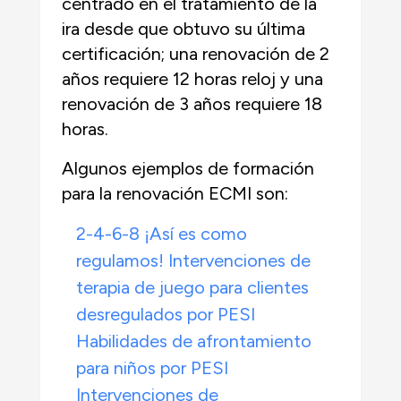
centrado en el tratamiento de la
ira desde que obtuvo su última
certificación; una renovación de 2
años requiere 12 horas reloj y una
renovación de 3 años requiere 18
horas.
Algunos ejemplos de formación
para la renovación ECMI son:
2-4-6-8 ¡Así es como
regulamos! Intervenciones de
terapia de juego para clientes
desregulados por PESI
Habilidades de afrontamiento
para niños por PESI
Intervenciones de