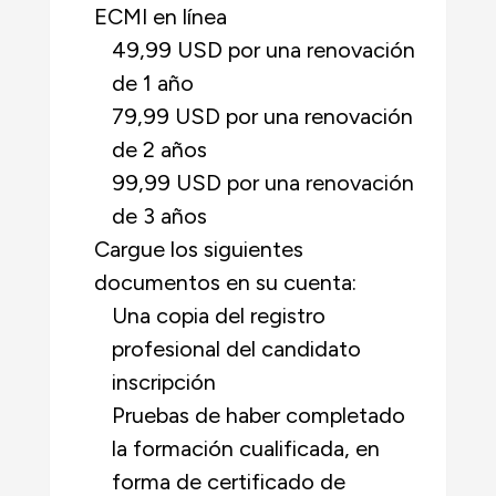
ECMI en línea
49,99 USD por una renovación
de 1 año
79,99 USD por una renovación
de 2 años
99,99 USD por una renovación
de 3 años
Cargue los siguientes
documentos en su cuenta:
Una copia del registro
profesional del candidato
inscripción
Pruebas de haber completado
la formación cualificada, en
forma de certificado de