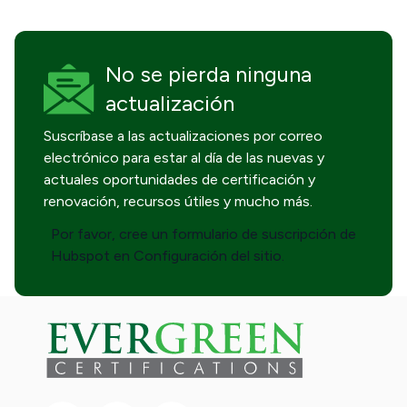
No se pierda
ninguna
actualización
Suscríbase a las actualizaciones por correo
electrónico para estar al día de las nuevas y
actuales oportunidades de certificación y
renovación, recursos útiles y mucho más.
Por favor, cree un formulario de suscripción de
Hubspot en Configuración del sitio.