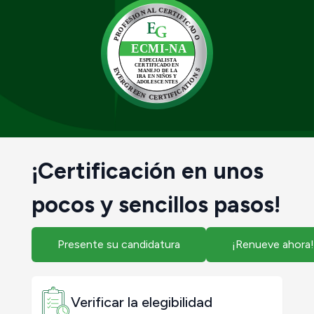
¡Certificación en unos
pocos y sencillos pasos!
Presente su candidatura
¡Renueve ahora!
Verificar la elegibilidad