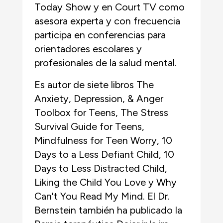
Today Show y en Court TV como
asesora experta y con frecuencia
participa en conferencias para
orientadores escolares y
profesionales de la salud mental.
Es autor de siete libros The
Anxiety, Depression, & Anger
Toolbox for Teens, The Stress
Survival Guide for Teens,
Mindfulness for Teen Worry, 10
Days to a Less Defiant Child, 10
Days to Less Distracted Child,
Liking the Child You Love y Why
Can't You Read My Mind. El Dr.
Bernstein también ha publicado la