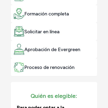
Formación completa
Solicitar en línea
Aprobación de Evergreen
Proceso de renovación
Quién es elegible:
Para poder optar a la