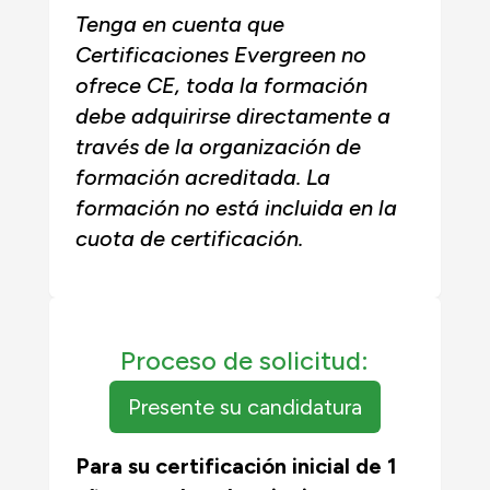
Tenga en cuenta que
Certificaciones Evergreen no
ofrece CE, toda la formación
debe adquirirse directamente a
través de la organización de
formación acreditada. La
formación no está incluida en la
cuota de certificación.
Proceso de solicitud:
Presente su candidatura
Para su certificación inicial de 1