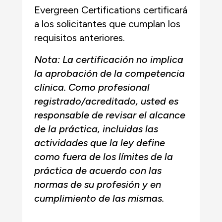
Evergreen Certifications certificará
a los solicitantes que cumplan los
requisitos anteriores.
Nota: La certificación no implica
la aprobación de la competencia
clínica. Como profesional
registrado/acreditado, usted es
responsable de revisar el alcance
de la práctica, incluidas las
actividades que la ley define
como fuera de los límites de la
práctica de acuerdo con las
normas de su profesión y en
cumplimiento de las mismas.