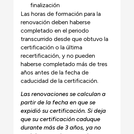
finalización
Las horas de formación para la
renovación deben haberse
completado en el periodo
transcurrido desde que obtuvo la
certificación o la última
recertificación, y no pueden
haberse completado más de tres
años antes de la fecha de
caducidad de la certificación.
Las renovaciones se calculan a
partir de la fecha en que se
expidió su certificación. Si deja
que su certificación caduque
durante más de 3 años, ya no