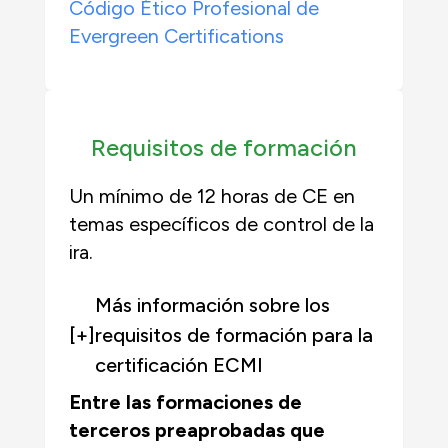
Código Ético Profesional de
Evergreen Certifications
Requisitos de formación
Un mínimo de 12 horas de CE en
temas específicos de control de la
ira.
Más información sobre los
[+]
requisitos de formación para la
certificación ECMI
Entre las formaciones de
terceros preaprobadas que