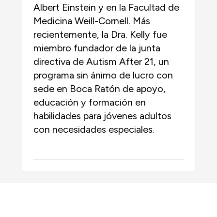
Albert Einstein y en la Facultad de
Medicina Weill-Cornell. Más
recientemente, la Dra. Kelly fue
miembro fundador de la junta
directiva de Autism After 21, un
programa sin ánimo de lucro con
sede en Boca Ratón de apoyo,
educación y formación en
habilidades para jóvenes adultos
con necesidades especiales.