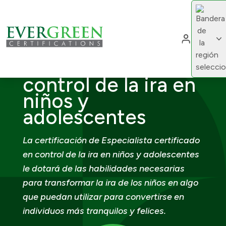
Cambiar d
Cam
Especialista
certificada en
control de la ira en
niños y
adolescentes
La certificación de Especialista certificado
en control de la ira en niños y adolescentes
le dotará de las habilidades necesarias
para transformar la ira de los niños en algo
que puedan utilizar para convertirse en
individuos más tranquilos y felices.