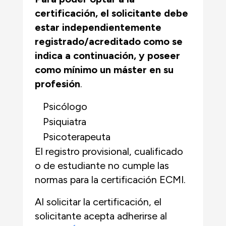
certificación, el solicitante debe
estar independientemente
registrado/acreditado como se
indica a continuación, y
poseer
como mínimo un máster en su
profesión
.
Psicólogo
Psiquiatra
Psicoterapeuta
El registro provisional, cualificado
o de estudiante
no cumple las
normas para la certificación ECMI.
Al solicitar la certificación, el
solicitante acepta adherirse al