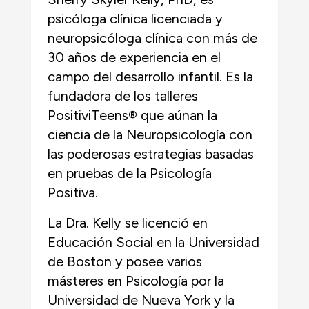
psicóloga clínica licenciada y
neuropsicóloga clínica con más de
30 años de experiencia en el
campo del desarrollo infantil. Es la
fundadora de los talleres
PositiviTeens® que aúnan la
ciencia de la Neuropsicología con
las poderosas estrategias basadas
en pruebas de la Psicología
Positiva.
La Dra. Kelly se licenció en
Educación Social en la Universidad
de Boston y posee varios
másteres en Psicología por la
Universidad de Nueva York y la