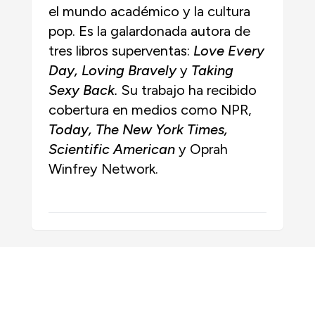
el mundo académico y la cultura
pop. Es la galardonada autora de
tres libros superventas:
Love Every
Day, Loving Bravely
y
Taking
Sexy Back.
Su trabajo ha recibido
cobertura en medios como NPR,
Today, The New York Times,
Scientific American
y Oprah
Winfrey Network.