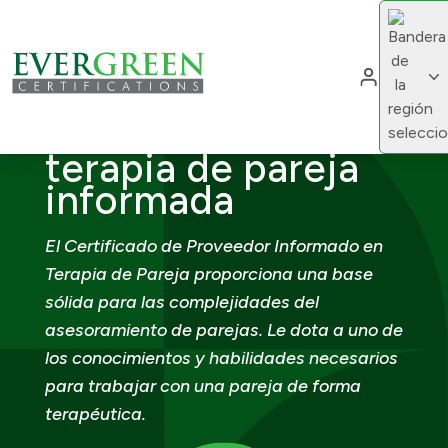
Cambiar d
Cam
Proveedor
certificado de
terapia de pareja
informada
El Certificado de Proveedor Informado en
Terapia de Pareja proporciona una base
sólida para las complejidades del
asesoramiento de parejas. Le dota a uno de
los conocimientos y habilidades necesarios
para trabajar con una pareja de forma
terapéutica.