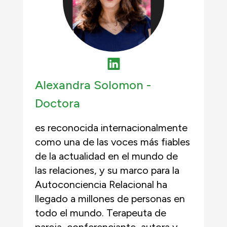
Alexandra Solomon -
Doctora
es reconocida internacionalmente
como una de las voces más fiables
de la actualidad en el mundo de
las relaciones, y su marco para la
Autoconciencia Relacional ha
llegado a millones de personas en
todo el mundo. Terapeuta de
pareja, conferenciante, autora y