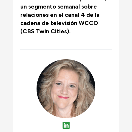
un segmento semanal sobre
relaciones en el canal 4 de la
cadena de televisión WCCO
(CBS Twin Cities).