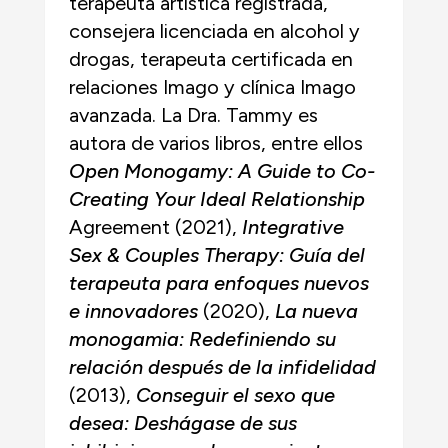
terapeuta artística registrada,
consejera licenciada en alcohol y
drogas, terapeuta certificada en
relaciones Imago y clínica Imago
avanzada. La Dra. Tammy es
autora de varios libros, entre ellos
Open Monogamy: A Guide to Co-
Creating Your Ideal Relationship
Agreement (2021),
Integrative
Sex & Couples Therapy: Guía del
terapeuta para enfoques nuevos
e innovadores
(2020),
La nueva
monogamia: Redefiniendo su
relación después de la infidelidad
(2013),
Conseguir el sexo que
desea: Deshágase de sus