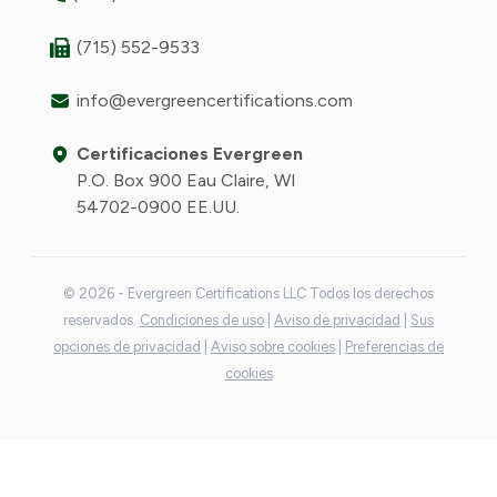
(715) 552-9533
info@evergreencertifications.com
Certificaciones Evergreen
P.O. Box 900 Eau Claire, WI
54702-0900 EE.UU.
© 2026 - Evergreen Certifications LLC Todos los derechos
reservados.
Condiciones de uso
|
Aviso de privacidad
|
Sus
opciones de privacidad
|
Aviso sobre cookies
|
Preferencias de
cookies