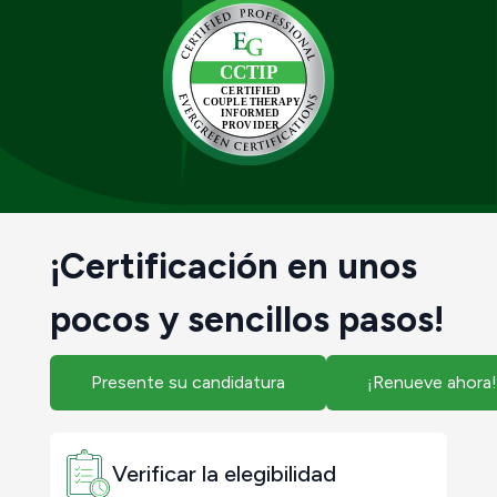
¡Certificación en unos
pocos y sencillos pasos!
Presente su candidatura
¡Renueve ahora!
Verificar la elegibilidad