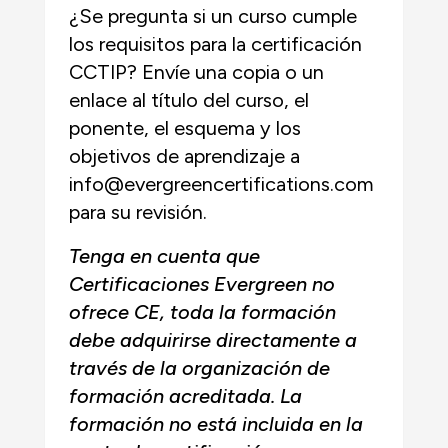
¿Se pregunta si un curso cumple
los requisitos para la certificación
CCTIP? Envíe una copia o un
enlace al título del curso, el
ponente, el esquema y los
objetivos de aprendizaje a
info@evergreencertifications.com
para su revisión.
Tenga en cuenta que
Certificaciones Evergreen no
ofrece CE, toda la formación
debe adquirirse directamente a
través de la organización de
formación acreditada. La
formación no está incluida en la