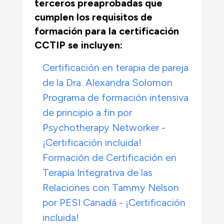
terceros preaprobadas que
cumplen los requisitos de
formación para la certificación
CCTIP se incluyen:
Certificación en terapia de pareja
de la Dra. Alexandra Solomon
Programa de formación intensiva
de principio a fin por
Psychotherapy Networker -
¡Certificación incluida!
Formación de Certificación en
Terapia Integrativa de las
Relaciones con Tammy Nelson
por PESI Canadá - ¡Certificación
incluida!