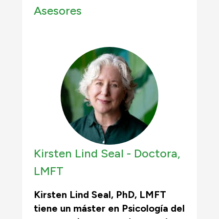
Asesores
Kirsten Lind Seal -
Doctora,
LMFT
Kirsten Lind Seal, PhD, LMFT
tiene un máster en Psicología del