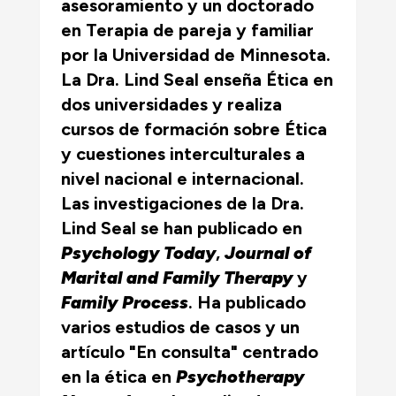
asesoramiento y un doctorado
en Terapia de pareja y familiar
por la Universidad de Minnesota.
La Dra. Lind Seal enseña Ética en
dos universidades y realiza
cursos de formación sobre Ética
y cuestiones interculturales a
nivel nacional e internacional.
Las investigaciones de la Dra.
Lind Seal se han publicado en
Psychology Today
,
Journal of
Marital and Family Therapy
y
Family Process
. Ha publicado
varios estudios de casos y un
artículo "En consulta" centrado
en la ética en
Psychotherapy