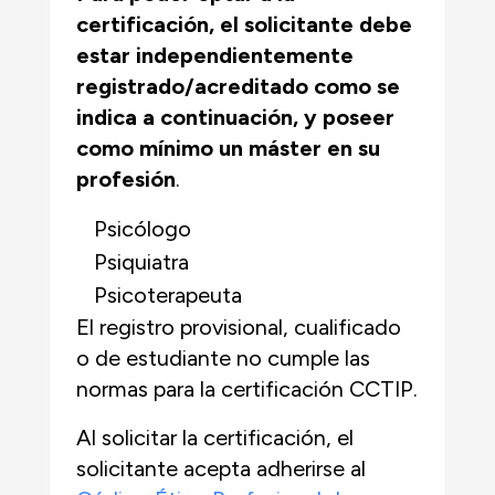
certificación, el solicitante debe
estar independientemente
registrado/acreditado como se
indica a continuación, y
poseer
como mínimo un máster en su
profesión
.
Psicólogo
Psiquiatra
Psicoterapeuta
El registro provisional, cualificado
o de estudiante
no cumple las
normas para la certificación CCTIP.
Al solicitar la certificación, el
solicitante acepta adherirse al