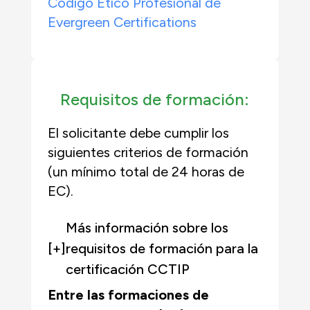
Código Ético Profesional de
Evergreen Certifications
Requisitos de formación:
El solicitante debe cumplir los
siguientes criterios de formación
(un mínimo total de 24 horas de
EC).
Más información sobre los
[+]
requisitos de formación para la
certificación CCTIP
Entre las formaciones de