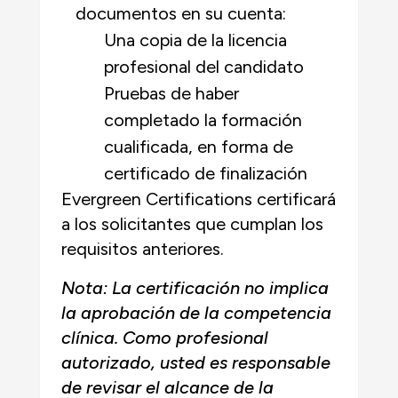
documentos en su cuenta:
Una copia de la licencia
profesional del candidato
Pruebas de haber
completado la formación
cualificada, en forma de
certificado de finalización
Evergreen Certifications certificará
a los solicitantes que cumplan los
requisitos anteriores.
Nota: La certificación no implica
la aprobación de la competencia
clínica. Como profesional
autorizado, usted es responsable
de revisar el alcance de la