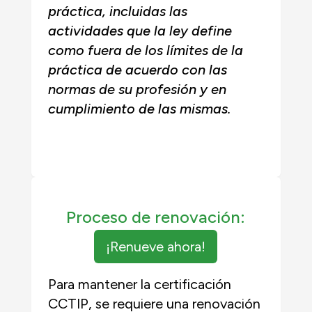
práctica, incluidas las
actividades que la ley define
como fuera de los límites de la
práctica de acuerdo con las
normas de su profesión y en
cumplimiento de las mismas.
Proceso de renovación:
¡Renueve ahora!
Para mantener la certificación
CCTIP, se requiere una renovación