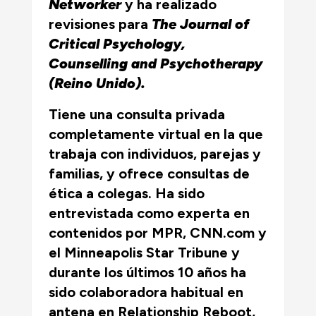
Networker
y ha realizado
revisiones para
The Journal of
Critical Psychology,
Counselling and Psychotherapy
(Reino Unido).
Tiene una consulta privada
completamente virtual en la que
trabaja con individuos, parejas y
familias, y ofrece consultas de
ética a colegas. Ha sido
entrevistada como experta en
contenidos por MPR, CNN.com y
el Minneapolis Star Tribune y
durante los últimos 10 años ha
sido colaboradora habitual en
antena en Relationship Reboot,