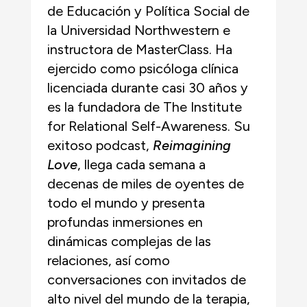
de Educación y Política Social de
la Universidad Northwestern e
instructora de MasterClass. Ha
ejercido como psicóloga clínica
licenciada durante casi 30 años y
es la fundadora de The Institute
for Relational Self-Awareness. Su
exitoso podcast,
Reimagining
Love
, llega cada semana a
decenas de miles de oyentes de
todo el mundo y presenta
profundas inmersiones en
dinámicas complejas de las
relaciones, así como
conversaciones con invitados de
alto nivel del mundo de la terapia,