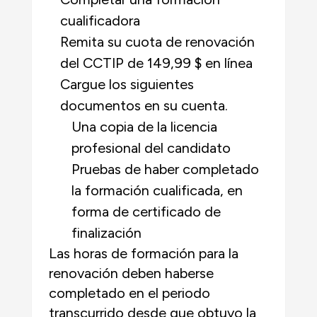
cualificadora
Remita su cuota de renovación
del CCTIP de 149,99 $ en línea
Cargue los siguientes
documentos en su cuenta.
Una copia de la licencia
profesional del candidato
Pruebas de haber completado
la formación cualificada, en
forma de certificado de
finalización
Las horas de formación para la
renovación deben haberse
completado en el periodo
transcurrido desde que obtuvo la