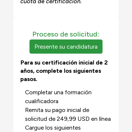
cuota de certificación.
Proceso de solicitud:
Presente su candidatura
Para su certificación inicial de 2
años, complete los siguientes
pasos.
Completar una formación
cualificadora
Remita su pago inicial de
solicitud de 249,99 USD en línea
Cargue los siguientes