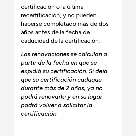
certificación o la última
recertificación, y no pueden
haberse completado más de dos
años antes de la fecha de
caducidad de la certificación.
Las renovaciones se calculan a
partir de la fecha en que se
expidió su certificación. Si deja
que su certificación caduque
durante más de 2 años, ya no
podrá renovarla y en su lugar
podrá volver a solicitar la
certificación