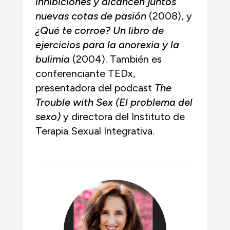
inhibiciones y alcancen juntos
nuevas cotas de pasión
(2008), y
¿Qué te corroe? Un libro de
ejercicios para la anorexia y la
bulimia
(2004). También es
conferenciante TEDx,
presentadora del podcast
The
Trouble with Sex (El problema del
sexo)
y directora del Instituto de
Terapia Sexual Integrativa.