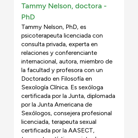
Tammy Nelson, doctora -
PhD
Tammy Nelson, PhD, es
psicoterapeuta licenciada con
consulta privada, experta en
relaciones y conferenciante
internacional, autora, miembro de
la facultad y profesora con un
Doctorado en Filosofía en
Sexología Clínica. Es sexóloga
certificada por la Junta, diplomada
por la Junta Americana de
Sexólogos, consejera profesional
licenciada, terapeuta sexual
certificada por la AASECT,