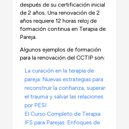
después de su certificación inicial
de 2 años. Una renovación de 2
años requiere 12 horas reloj de
formación continua en Terapia de
Pareja.
Algunos ejemplos de formación
para la renovación del CCTIP son:
La curación en la terapia de
pareja: Nuevas estrategias para
reconstruir la confianza, superar
el trauma y salvar las relaciones
por PESI
El Curso Completo de Terapia
IFS para Parejas: Enfoques de