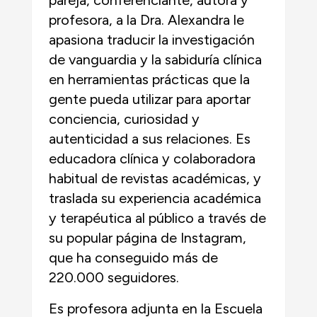
profesora, a la Dra. Alexandra le
apasiona traducir la investigación
de vanguardia y la sabiduría clínica
en herramientas prácticas que la
gente pueda utilizar para aportar
conciencia, curiosidad y
autenticidad a sus relaciones. Es
educadora clínica y colaboradora
habitual de revistas académicas, y
traslada su experiencia académica
y terapéutica al público a través de
su popular página de Instagram,
que ha conseguido más de
220.000 seguidores.
Es profesora adjunta en la Escuela