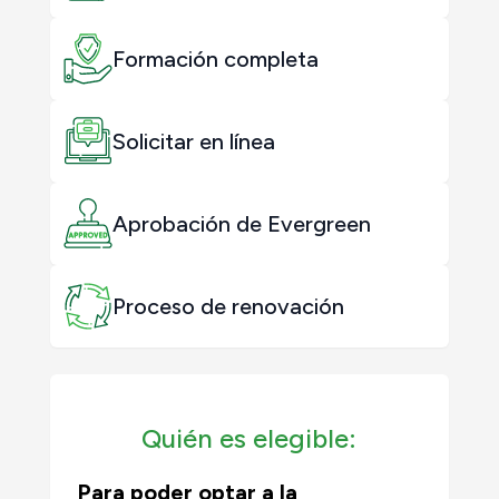
Formación completa
Solicitar en línea
Aprobación de Evergreen
Proceso de renovación
Quién es elegible:
Para poder optar a la