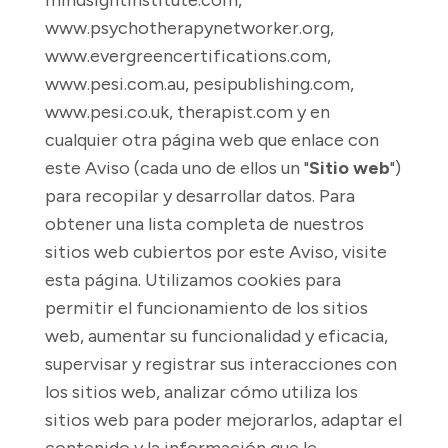
mindsightinstitute.com
,
www.psychotherapynetworker.org,
www.evergreencertifications.com,
www.pesi.com.au,
pesipublishing.com
,
www.pesi.co.uk,
therapist.com
y en
cualquier otra página web que enlace con
este Aviso (cada uno de ellos un "
Sitio web
")
para recopilar y desarrollar datos. Para
obtener una lista completa de nuestros
sitios web cubiertos por este Aviso, visite
esta página
. Utilizamos cookies para
permitir el funcionamiento de los sitios
web, aumentar su funcionalidad y eficacia,
supervisar y registrar sus interacciones con
los sitios web, analizar cómo utiliza los
sitios web para poder mejorarlos, adaptar el