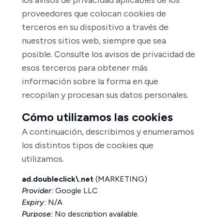
los avisos de privacidad aplicables de los
proveedores que colocan cookies de
terceros en su dispositivo a través de
nuestros sitios web, siempre que sea
posible. Consulte los avisos de privacidad de
esos terceros para obtener más
información sobre la forma en que
recopilan y procesan sus datos personales.
Cómo utilizamos las cookies
A continuación, describimos y enumeramos
los distintos tipos de cookies que
utilizamos.
ad.doubleclick\.net
(MARKETING)
Provider:
Google LLC
Expiry:
N/A
Purpose:
No description available.