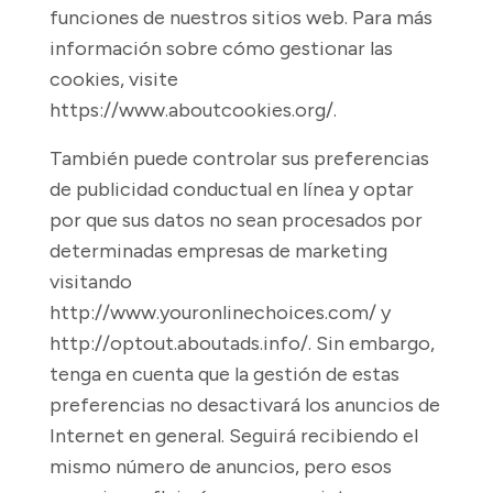
funciones de nuestros sitios web. Para más
información sobre cómo gestionar las
cookies, visite
https://www.aboutcookies.org/.
También puede controlar sus preferencias
de publicidad conductual en línea y optar
por que sus datos no sean procesados por
determinadas empresas de marketing
visitando
http://www.youronlinechoices.com/
y
http://optout.aboutads.info/.
Sin embargo,
tenga en cuenta que la gestión de estas
preferencias no desactivará los anuncios de
Internet en general. Seguirá recibiendo el
mismo número de anuncios, pero esos