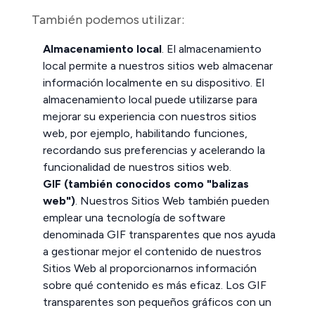
También podemos utilizar:
Almacenamiento local
. El almacenamiento
local permite a nuestros sitios web almacenar
información localmente en su dispositivo. El
almacenamiento local puede utilizarse para
mejorar su experiencia con nuestros sitios
web, por ejemplo, habilitando funciones,
recordando sus preferencias y acelerando la
funcionalidad de nuestros sitios web.
GIF (también conocidos como "balizas
web")
. Nuestros Sitios Web también pueden
emplear una tecnología de software
denominada GIF transparentes que nos ayuda
a gestionar mejor el contenido de nuestros
Sitios Web al proporcionarnos información
sobre qué contenido es más eficaz. Los GIF
transparentes son pequeños gráficos con un