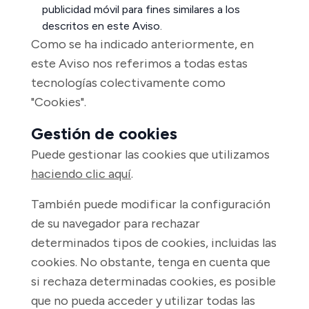
publicidad móvil para fines similares a los
descritos en este Aviso.
Como se ha indicado anteriormente, en
este Aviso nos referimos a todas estas
tecnologías colectivamente como
"Cookies".
Gestión de cookies
Puede gestionar las cookies que utilizamos
haciendo clic aquí
.
También puede modificar la configuración
de su navegador para rechazar
determinados tipos de cookies, incluidas las
cookies. No obstante, tenga en cuenta que
si rechaza determinadas cookies, es posible
que no pueda acceder y utilizar todas las