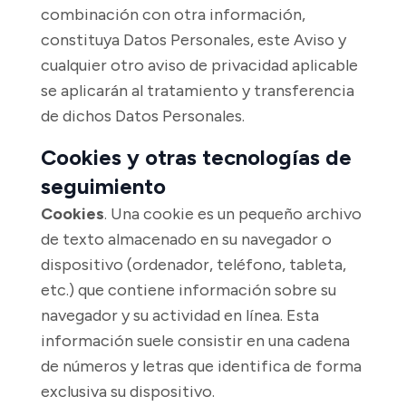
combinación con otra información,
constituya Datos Personales, este Aviso y
cualquier otro aviso de privacidad aplicable
se aplicarán al tratamiento y transferencia
de dichos Datos Personales.
Cookies y otras tecnologías de
seguimiento
Cookies
. Una cookie es un pequeño archivo
de texto almacenado en su navegador o
dispositivo (ordenador, teléfono, tableta,
etc.) que contiene información sobre su
navegador y su actividad en línea. Esta
información suele consistir en una cadena
de números y letras que identifica de forma
exclusiva su dispositivo.