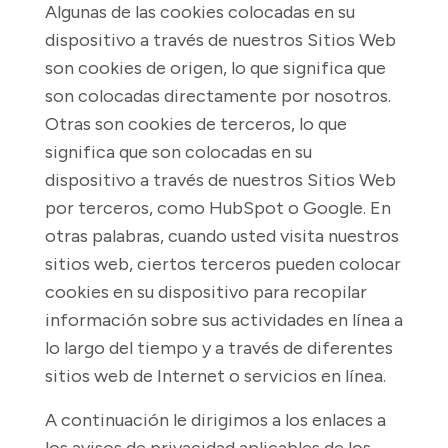
Algunas de las cookies colocadas en su
dispositivo a través de nuestros Sitios Web
son cookies de origen, lo que significa que
son colocadas directamente por nosotros.
Otras son cookies de terceros, lo que
significa que son colocadas en su
dispositivo a través de nuestros Sitios Web
por terceros, como HubSpot o Google. En
otras palabras, cuando usted visita nuestros
sitios web, ciertos terceros pueden colocar
cookies en su dispositivo para recopilar
información sobre sus actividades en línea a
lo largo del tiempo y a través de diferentes
sitios web de Internet o servicios en línea.
A continuación le dirigimos a los enlaces a