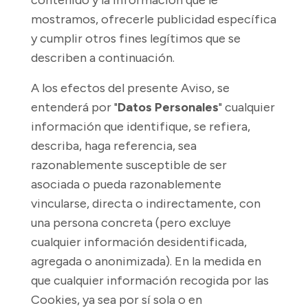
contenido y la información que le
mostramos, ofrecerle publicidad específica
y cumplir otros fines legítimos que se
describen a continuación.
A los efectos del presente Aviso, se
entenderá por "
Datos Personales
" cualquier
información que identifique, se refiera,
describa, haga referencia, sea
razonablemente susceptible de ser
asociada o pueda razonablemente
vincularse, directa o indirectamente, con
una persona concreta (pero excluye
cualquier información desidentificada,
agregada o anonimizada). En la medida en
que cualquier información recogida por las
Cookies, ya sea por sí sola o en