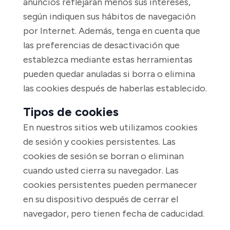
anuncios reflejarán menos sus intereses,
según indiquen sus hábitos de navegación
por Internet. Además, tenga en cuenta que
las preferencias de desactivación que
establezca mediante estas herramientas
pueden quedar anuladas si borra o elimina
las cookies después de haberlas establecido.
Tipos de cookies
En nuestros sitios web utilizamos cookies
de sesión y cookies persistentes. Las
cookies de sesión se borran o eliminan
cuando usted cierra su navegador. Las
cookies persistentes pueden permanecer
en su dispositivo después de cerrar el
navegador, pero tienen fecha de caducidad.