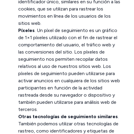
identificador único, similares en su función a las
cookies, que se utilizan para rastrear los
movimientos en línea de los usuarios de los
sitios web.
Píxeles
. Un píxel de seguimiento es un gráfico
de 1×1 píxeles utilizado con el fin de rastrear el
comportamiento del usuario, el tráfico web y
las conversiones del sitio. Los píxeles de
seguimiento nos permiten recopilar datos
relativos al uso de nuestros sitios web. Los
píxeles de seguimiento pueden utilizarse para
activar anuncios en cualquiera de los sitios web
participantes en función de la actividad
rastreada desde su navegador o dispositivo y
también pueden utilizarse para análisis web de
terceros.
Otras tecnologías de seguimiento similares
.
También podemos utilizar otras tecnologías de
rastreo, como identificadores y etiquetas de